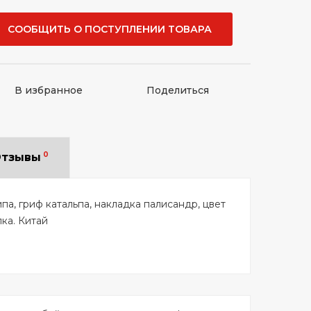
СООБЩИТЬ О ПОСТУПЛЕНИИ ТОВАРА
В избранное
Поделиться
0
тзывы
ипа, гриф катальпа, накладка палисандр, цвет
ка. Китай