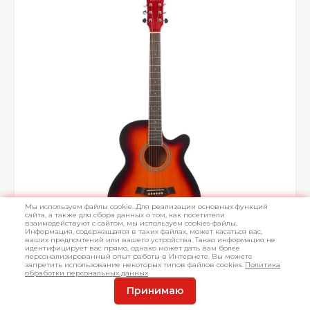
Мы используем файлы cookie. Для реализации основных функций
сайта, а также для сбора данных о том, как посетители
взаимодействуют с сайтом, мы используем cookies-файлы.
Информация, содержащаяся в таких файлах, может касаться вас,
ваших предпочтений или вашего устройства. Такая информация не
идентифицирует вас прямо, однако может дать вам более
персонализированный опыт работы в Интернете. Вы можете
запретить использование некоторых типов файлов cookies.
Политика
обработки персональных данных
Принимаю