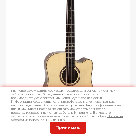
Мы используем файлы cookie. Для реализации основных функций
сайта, а также для сбора данных о том, как посетители
взаимодействуют с сайтом, мы используем cookies-файлы.
Информация, содержащаяся в таких файлах, может касаться вас,
ваших предпочтений или вашего устройства. Такая информация не
идентифицирует вас прямо, однако может дать вам более
персонализированный опыт работы в Интернете. Вы можете
запретить использование некоторых типов файлов cookies.
Политика
обработки персональных данных
Принимаю