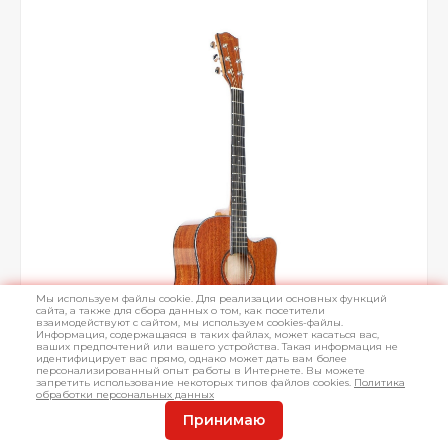
Мы используем файлы cookie. Для реализации основных функций
сайта, а также для сбора данных о том, как посетители
взаимодействуют с сайтом, мы используем cookies-файлы.
Информация, содержащаяся в таких файлах, может касаться вас,
ваших предпочтений или вашего устройства. Такая информация не
идентифицирует вас прямо, однако может дать вам более
персонализированный опыт работы в Интернете. Вы можете
запретить использование некоторых типов файлов cookies.
Политика
обработки персональных данных
Принимаю