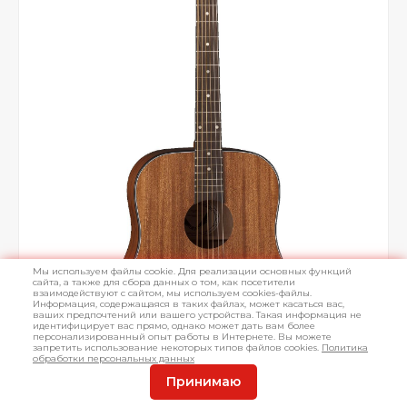
Мы используем файлы cookie. Для реализации основных функций
сайта, а также для сбора данных о том, как посетители
взаимодействуют с сайтом, мы используем cookies-файлы.
Информация, содержащаяся в таких файлах, может касаться вас,
ваших предпочтений или вашего устройства. Такая информация не
идентифицирует вас прямо, однако может дать вам более
персонализированный опыт работы в Интернете. Вы можете
запретить использование некоторых типов файлов cookies.
Политика
обработки персональных данных
Принимаю