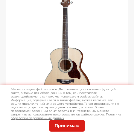
Мы используем файлы cookie. Для реализации основных функций
сайта, а также для сбора данных о том, как посетители
взаимодействуют с сайтом, мы используем cookies-файлы.
Информация, содержащаяся в таких файлах, может касаться вас,
ваших предпочтений или вашего устройства. Такая информация не
идентифицирует вас прямо, однако может дать вам более
персонализированный опыт работы в Интернете. Вы можете
запретить использование некоторых типов файлов cookies.
Политика
обработки персональных данных
Принимаю