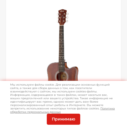
Мы используем файлы cookie. Для реализации основных функций
сайта, а также для сбора данных о том, как посетители
взаимодействуют с сайтом, мы используем cookies-файлы.
Информация, содержащаяся в таких файлах, может касаться вас,
ваших предпочтений или вашего устройства. Такая информация не
идентифицирует вас прямо, однако может дать вам более
персонализированный опыт работы в Интернете. Вы можете
запретить использование некоторых типов файлов cookies.
Политика
обработки персональных данных
Принимаю