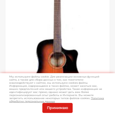
Мы используем файлы cookie. Для реализации основных функций
сайта, а также для сбора данных о том, как посетители
взаимодействуют с сайтом, мы используем cookies-файлы.
Информация, содержащаяся в таких файлах, может касаться вас,
ваших предпочтений или вашего устройства. Такая информация не
идентифицирует вас прямо, однако может дать вам более
персонализированный опыт работы в Интернете. Вы можете
запретить использование некоторых типов файлов cookies.
Политика
обработки персональных данных
Принимаю