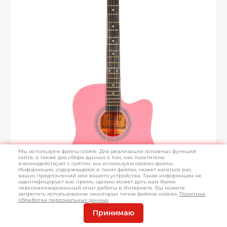
Мы используем файлы cookie. Для реализации основных функций
сайта, а также для сбора данных о том, как посетители
взаимодействуют с сайтом, мы используем cookies-файлы.
Информация, содержащаяся в таких файлах, может касаться вас,
ваших предпочтений или вашего устройства. Такая информация не
идентифицирует вас прямо, однако может дать вам более
персонализированный опыт работы в Интернете. Вы можете
запретить использование некоторых типов файлов cookies.
Политика
обработки персональных данных
Принимаю