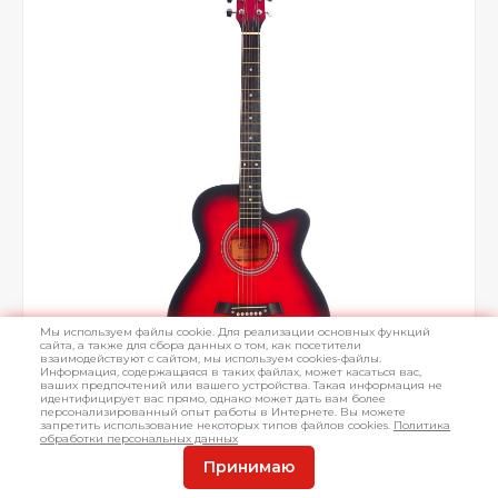
Мы используем файлы cookie. Для реализации основных функций
сайта, а также для сбора данных о том, как посетители
взаимодействуют с сайтом, мы используем cookies-файлы.
Информация, содержащаяся в таких файлах, может касаться вас,
ваших предпочтений или вашего устройства. Такая информация не
идентифицирует вас прямо, однако может дать вам более
персонализированный опыт работы в Интернете. Вы можете
запретить использование некоторых типов файлов cookies.
Политика
обработки персональных данных
Принимаю