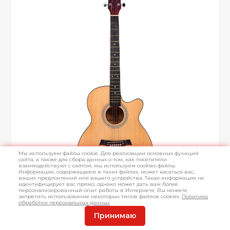
Мы используем файлы cookie. Для реализации основных функций
сайта, а также для сбора данных о том, как посетители
взаимодействуют с сайтом, мы используем cookies-файлы.
Информация, содержащаяся в таких файлах, может касаться вас,
ваших предпочтений или вашего устройства. Такая информация не
идентифицирует вас прямо, однако может дать вам более
персонализированный опыт работы в Интернете. Вы можете
запретить использование некоторых типов файлов cookies.
Политика
обработки персональных данных
Принимаю