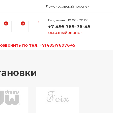
Ломоносовский проспект
Ежедневно: 10:00 - 20:00
0
0
+7 495 769-76-45
ОБРАТНЫЙ ЗВОНОК
звонить по тел. +7(495)7697645
тановки