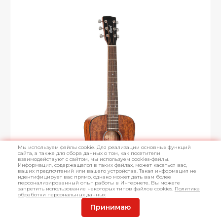
Мы используем файлы cookie. Для реализации основных функций
сайта, а также для сбора данных о том, как посетители
взаимодействуют с сайтом, мы используем cookies-файлы.
Информация, содержащаяся в таких файлах, может касаться вас,
ваших предпочтений или вашего устройства. Такая информация не
идентифицирует вас прямо, однако может дать вам более
персонализированный опыт работы в Интернете. Вы можете
запретить использование некоторых типов файлов cookies.
Политика
обработки персональных данных
Принимаю