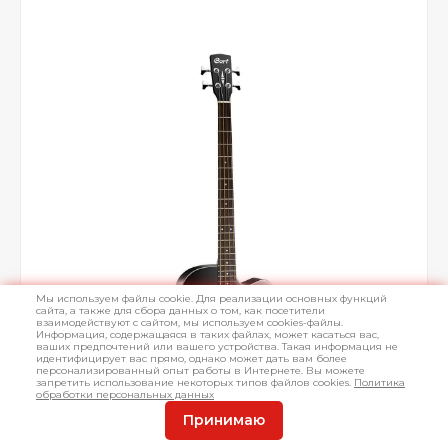
Мы используем файлы cookie. Для реализации основных функций
сайта, а также для сбора данных о том, как посетители
взаимодействуют с сайтом, мы используем cookies-файлы.
Информация, содержащаяся в таких файлах, может касаться вас,
ваших предпочтений или вашего устройства. Такая информация не
идентифицирует вас прямо, однако может дать вам более
персонализированный опыт работы в Интернете. Вы можете
запретить использование некоторых типов файлов cookies.
Политика
обработки персональных данных
Принимаю