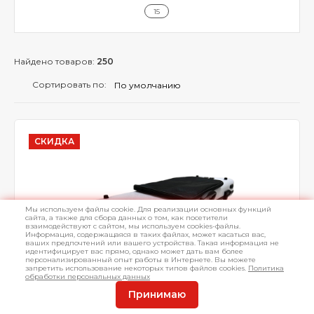
15
Найдено товаров:
250
Сортировать по:
СКИДКА
Мы используем файлы cookie. Для реализации основных функций
сайта, а также для сбора данных о том, как посетители
взаимодействуют с сайтом, мы используем cookies-файлы.
Информация, содержащаяся в таких файлах, может касаться вас,
ваших предпочтений или вашего устройства. Такая информация не
идентифицирует вас прямо, однако может дать вам более
персонализированный опыт работы в Интернете. Вы можете
запретить использование некоторых типов файлов cookies.
Политика
обработки персональных данных
Принимаю